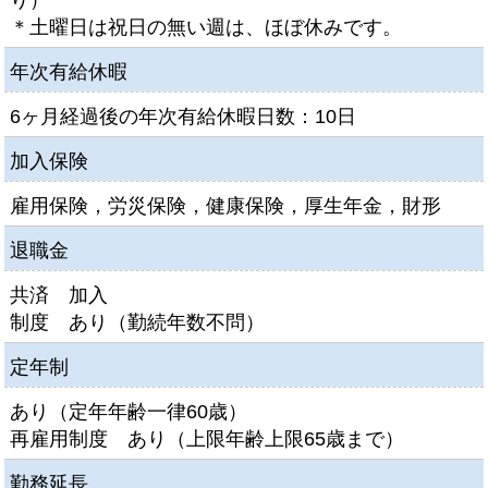
り）
＊土曜日は祝日の無い週は、ほぼ休みです。
年次有給休暇
6ヶ月経過後の年次有給休暇日数：10日
加入保険
雇用保険，労災保険，健康保険，厚生年金，財形
退職金
共済 加入
制度 あり（勤続年数不問）
定年制
あり（定年年齢一律60歳）
再雇用制度 あり（上限年齢上限65歳まで）
勤務延長