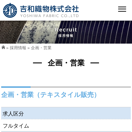
Recruit
採用情報
»
採用情報
» 企画・営業
企画・営業
企画・営業（テキスタイル販売）
求人区分
フルタイム