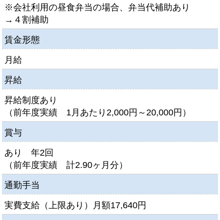
※会社利用の昼食弁当の場合、弁当代補助あり
→４割補助
賃金形態
月給
昇給
昇給制度あり
（前年度実績 1月あたり2,000円～20,000円）
賞与
あり 年2回
（前年度実績 計2.90ヶ月分）
通勤手当
実費支給（上限あり）月額17,640円