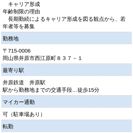
キャリア形成
年齢制限の理由
長期勤続によるキャリア形成を図る観点から、若
年者等を募集
勤務地
〒715-0006
岡山県井原市西江原町８３７－１
最寄り駅
井原鉄道 井原駅
駅から勤務地までの交通手段…徒歩15分
マイカー通勤
可（駐車場あり）
転勤