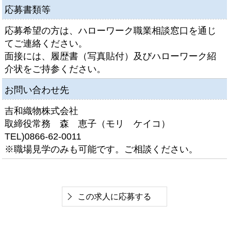
応募書類等
応募希望の方は、ハローワーク職業相談窓口を通じ
てご連絡ください。
面接には、履歴書（写真貼付）及びハローワーク紹
介状をご持参ください。
お問い合わせ先
吉和織物株式会社
取締役常務 森 恵子（モリ ケイコ）
TEL)0866-62-0011
※職場見学のみも可能です。ご相談ください。
この求人に応募する