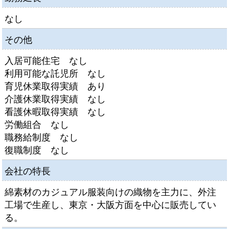
なし
その他
入居可能住宅 なし
利用可能な託児所 なし
育児休業取得実績 あり
介護休業取得実績 なし
看護休暇取得実績 なし
労働組合 なし
職務給制度 なし
復職制度 なし
会社の特長
綿素材のカジュアル服装向けの織物を主力に、外注
工場で生産し、東京・大阪方面を中心に販売してい
る。