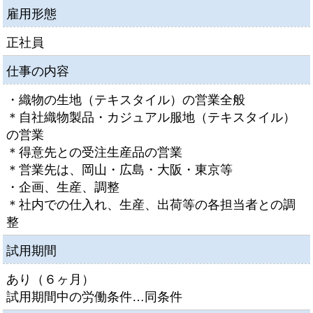
雇用形態
正社員
仕事の内容
・織物の生地（テキスタイル）の営業全般
＊自社織物製品・カジュアル服地（テキスタイル）
の営業
＊得意先との受注生産品の営業
＊営業先は、岡山・広島・大阪・東京等
・企画、生産、調整
＊社内での仕入れ、生産、出荷等の各担当者との調
整
試用期間
あり（６ヶ月）
試用期間中の労働条件…同条件